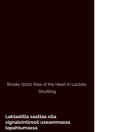
Brooks (2021) Role of the Heart in Lactate 
Shuttling
Laktaatilla saattaa olla 
signalointirooli useammassa 
tapahtumassa