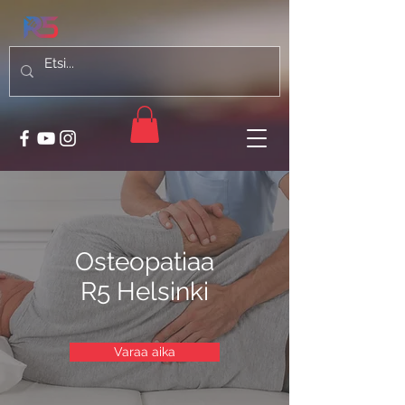
Osteopatiaa
R5 Helsinki
Varaa aika