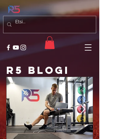
R5 blogi